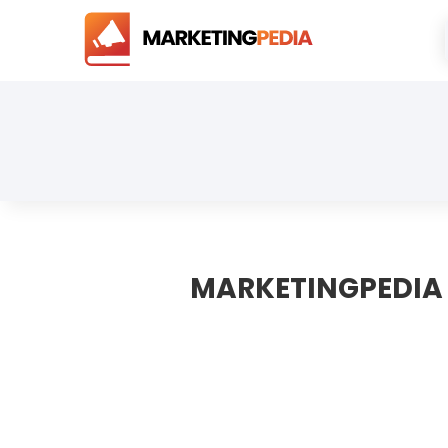
MARKETINGPEDIA :