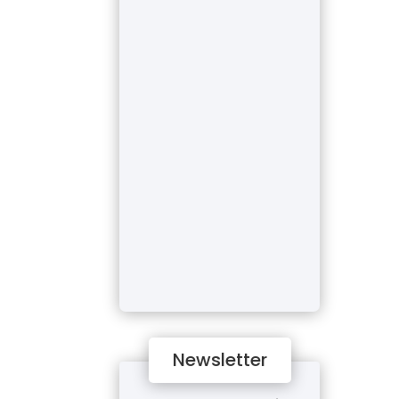
Newsletter