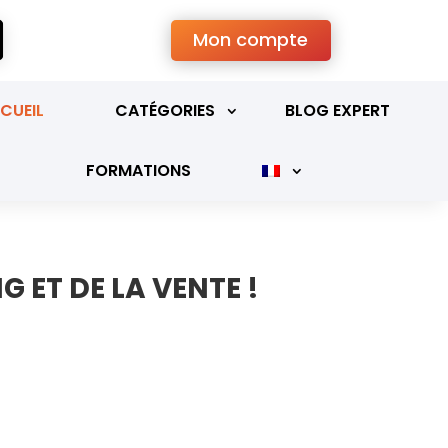
Mon compte
CUEIL
CATÉGORIES
BLOG EXPERT
FORMATIONS
 ET DE LA VENTE !