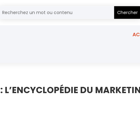
AC
 L’ENCYCLOPÉDIE DU MARKETING