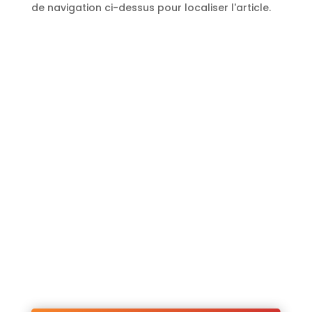
de navigation ci-dessus pour localiser l'article.