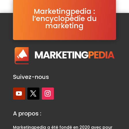
Marketingpedia :
l’encyclopédie du
marketing
Suivez-nous
A propos :
Marketingpedia a été fondé en 2020 avec pour