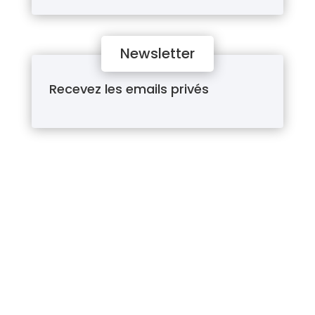
Newsletter
Recevez les emails privés
Marc Arnulf