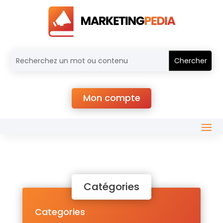
Mon compte
Catégories
Categories