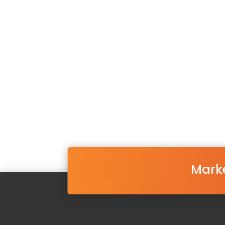
Marke