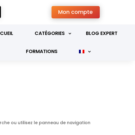
Mon compte
CUEIL
CATÉGORIES
BLOG EXPERT
FORMATIONS
rche ou utilisez le panneau de navigation