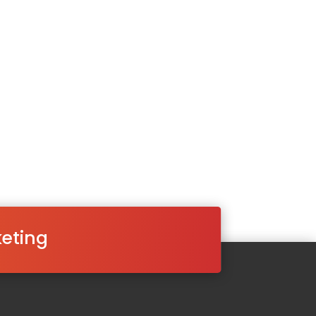
keting