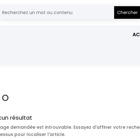
AC
O
un résultat
age demandée est introuvable. Essayez d'affiner votre reche
essus pour localiser l'article.